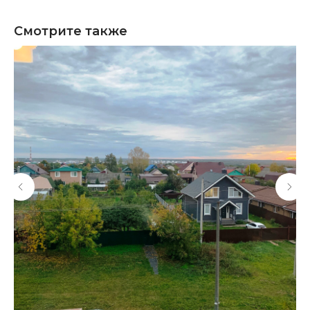
Смотрите также