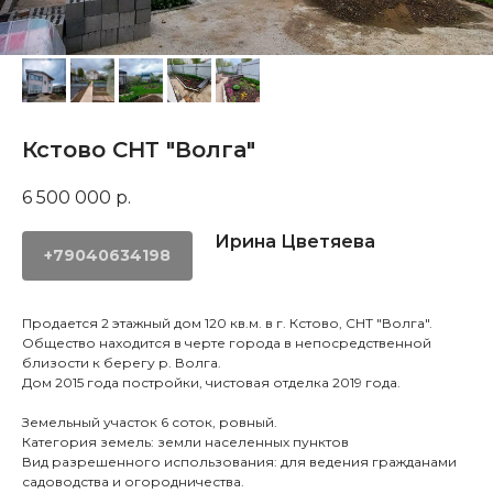
Кстово СНТ "Волга"
6 500 000
р.
Ирина Цветяева
+79040634198
Продается 2 этажный дом 120 кв.м. в г. Кстово, СНТ "Волга".
Общество находится в черте города в непосредственной
близости к берегу р. Волга.
Дом 2015 года постройки, чистовая отделка 2019 года.
Земельный участок 6 соток, ровный.
Категория земель: земли населенных пунктов
Вид разрешенного использования: для ведения гражданами
садоводства и огородничества.