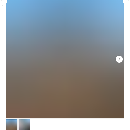
Остальные объекты