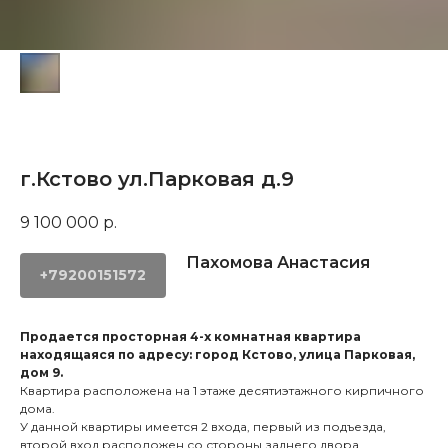
г.Кстово ул.Парковая д.9
9 100 000
р.
Пахомова Анастасия
+79200151572
Продается просторная 4-х комнатная квартира
находящаяся по адресу: город Кстово, улица Парковая,
дом 9.
Квартира расположена на 1 этаже десятиэтажного кирпичного
дома.
У данной квартиры имеется 2 входа, первый из подъезда,
второй вход расположен со стороны заднего двора.